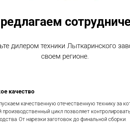
редлагаем сотрудниче
ьте дилером техники Лыткаринского зав
своем регионе.
ое качество
ускаем качественную отечественную технику за ко
 производственный цикл позволяет контролировать
одства. От нарезки заготовок до финальной сборки.