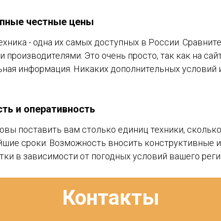
пные честные цены
ехника - одна их самых доступных в России. Сравнит
и производителями. Это очень просто, так как на сай
ьная информация. Никаких дополнительных условий и
сть и оперативность
овы поставить вам столько единиц техники, сколько
йшие сроки. Возможность вносить конструктивные 
тки в зависимости от погодных условий вашего реги
Контакты